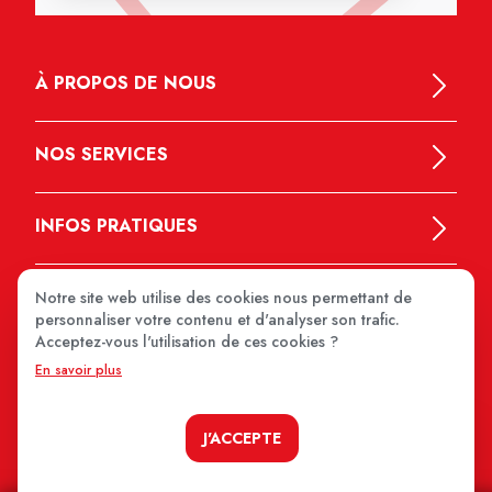
À PROPOS DE NOUS
NOS SERVICES
INFOS PRATIQUES
Notre site web utilise des cookies nous permettant de
personnaliser votre contenu et d'analyser son trafic.
Acceptez-vous l'utilisation de ces cookies ?
En savoir plus
MEDIPRIX 2026
J'ACCEPTE