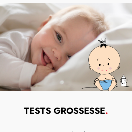
TESTS GROSSESSE
.