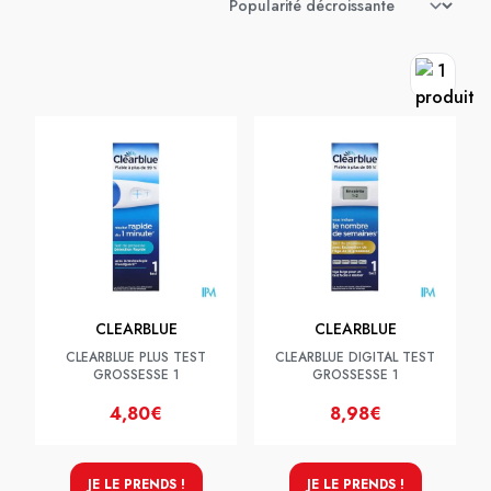
CLEARBLUE
CLEARBLUE
CLEARBLUE PLUS TEST
CLEARBLUE DIGITAL TEST
GROSSESSE 1
GROSSESSE 1
4,80€
8,98€
JE LE PRENDS !
JE LE PRENDS !