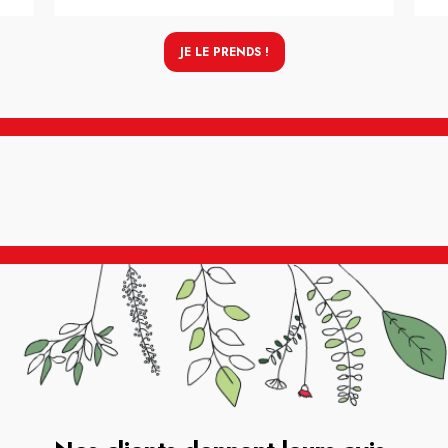
JE LE PRENDS !