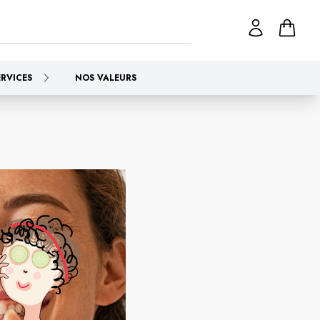
ERVICES
NOS VALEURS