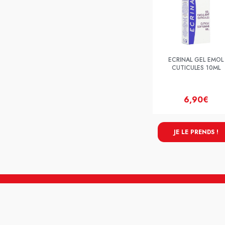
ECRINAL GEL EMOL
CUTICULES 10ML
6,90€
JE LE PRENDS !