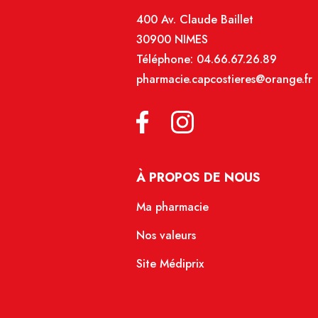
400 Av. Claude Baillet
30900 NIMES
Téléphone:
04.66.67.26.89
pharmacie.capcostieres@orange.fr
À PROPOS DE NOUS
Ma pharmacie
Nos valeurs
Site Médiprix