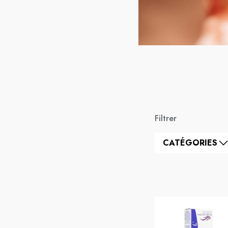
Filtrer
CATÉGORIES