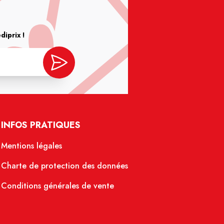
iprix !
INFOS PRATIQUES
Mentions légales
Charte de protection des données
Conditions générales de vente