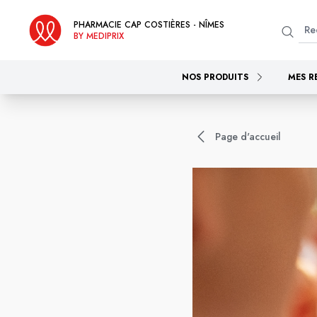
PHARMACIE CAP COSTIÈRES - NÎMES
BY MEDIPRIX
NOS PRODUITS
MES R
Page d'accueil