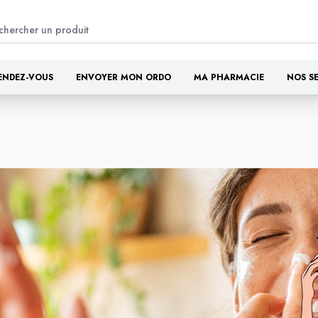
ENDEZ-VOUS
ENVOYER MON ORDO
MA PHARMACIE
NOS S