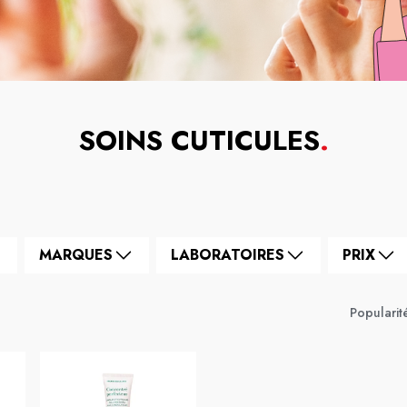
SOINS CUTICULES
.
MARQUES
LABORATOIRES
PRIX