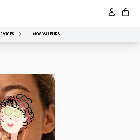
ERVICES
NOS VALEURS