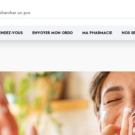
ENDEZ-VOUS
ENVOYER MON ORDO
MA PHARMACIE
NOS S