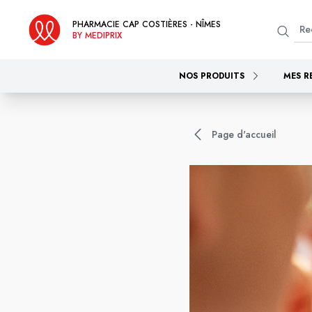
PHARMACIE CAP COSTIÈRES - NÎMES
BY MEDIPRIX
NOS PRODUITS
MES R
Page d'accueil