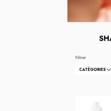
SH
Filtrer
CATÉGORIES