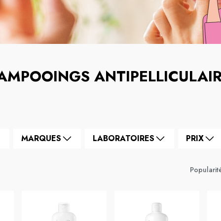
AMPOOINGS ANTIPELLICULAI
MARQUES
LABORATOIRES
PRIX