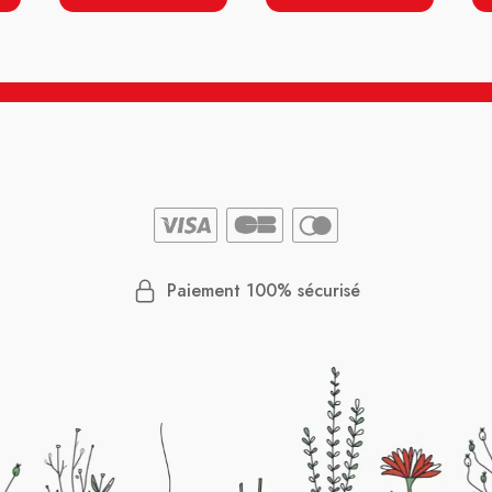
Paiement 100% sécurisé