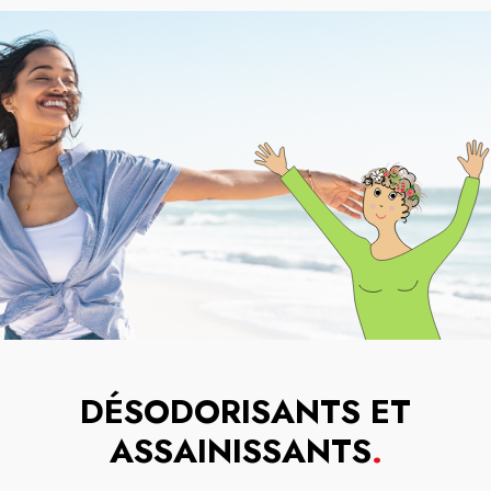
DÉSODORISANTS ET
ASSAINISSANTS
.