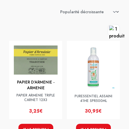
PAPIER D'ARMENIE -
ARMENIE
PAPIER ARMENIE TRIPLE
PURESSENTIEL ASSAINI
CARNET 12X3
41HE SPR500ML
3,25€
30,95€