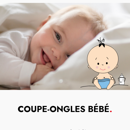
COUPE-ONGLES BÉBÉ
.