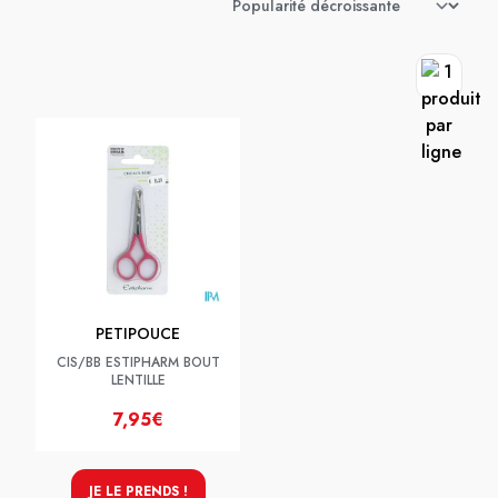
PETIPOUCE
CIS/BB ESTIPHARM BOUT
LENTILLE
7,95€
JE LE PRENDS !