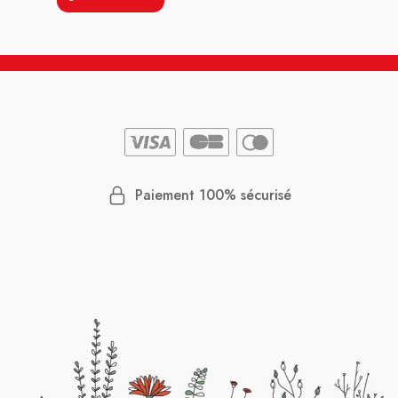
Paiement 100% sécurisé