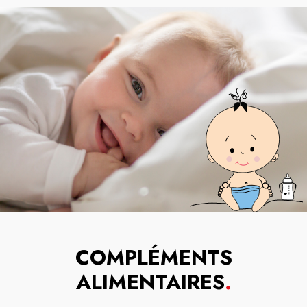
COMPLÉMENTS
ALIMENTAIRES
.