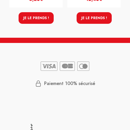
JE LE PRENDS !
JE LE PRENDS !
Paiement 100% sécurisé