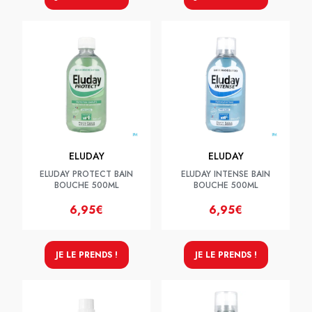
ELUDAY
ELUDAY
ELUDAY PROTECT BAIN
ELUDAY INTENSE BAIN
BOUCHE 500ML
BOUCHE 500ML
6,95€
6,95€
JE LE PRENDS !
JE LE PRENDS !