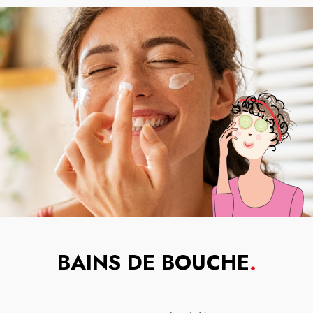
BAINS DE BOUCHE
.