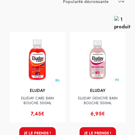
ELUDAY
ELUDAY
ELUDAY CARE BAIN
ELUDAY GENCIVE BAIN
BOUCHE 500ML
BOUCHE 500ML
7,45€
6,95€
JE LE PRENDS !
JE LE PRENDS !