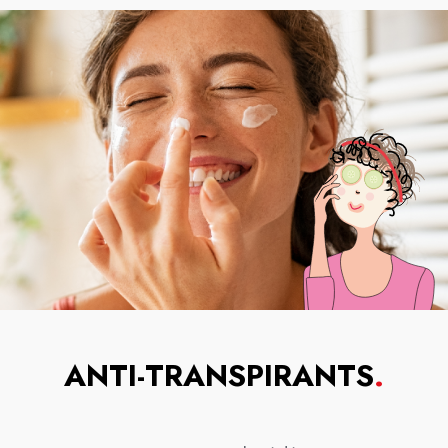
ANTI-TRANSPIRANTS
.