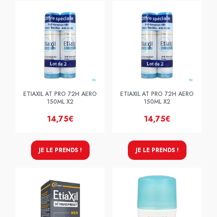
ETIAXIL AT PRO 72H AERO
ETIAXIL AT PRO 72H AERO
150ML X2
150ML X2
14,75€
14,75€
JE LE PRENDS !
JE LE PRENDS !