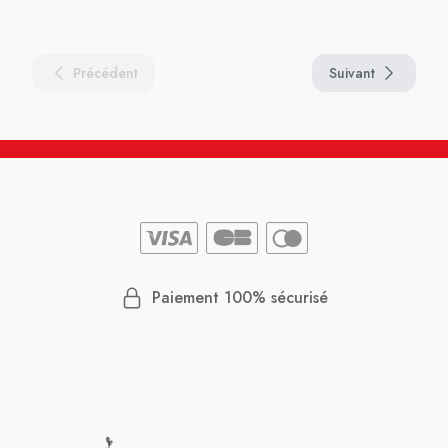
Précédent
Suivant
Paiement 100% sécurisé