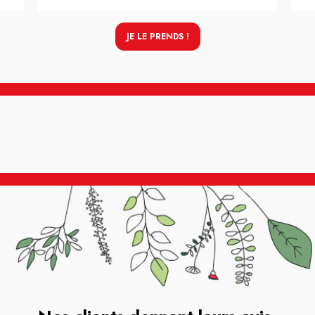
JE LE PRENDS !