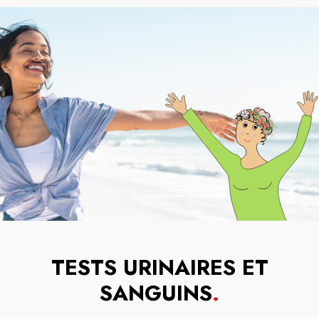
TESTS URINAIRES ET
SANGUINS
.