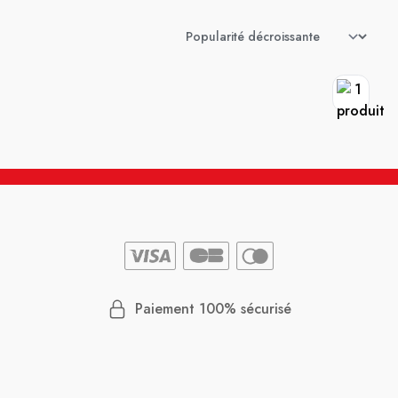
Paiement 100% sécurisé