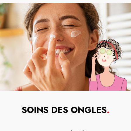
SOINS DES ONGLES
.