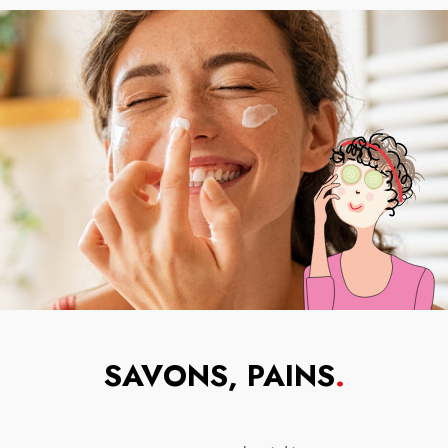
SAVONS, PAINS
.