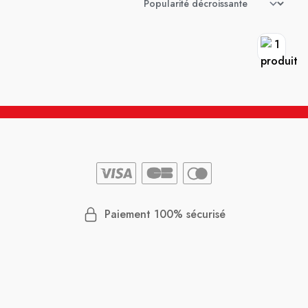
Paiement 100% sécurisé