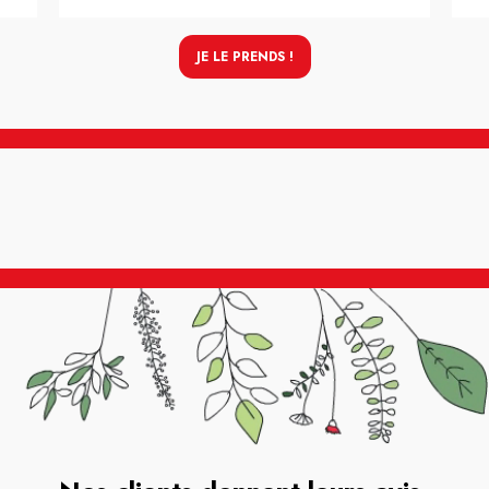
JE LE PRENDS !