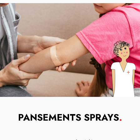
PANSEMENTS SPRAYS
.