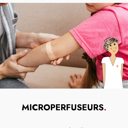
MICROPERFUSEURS
.