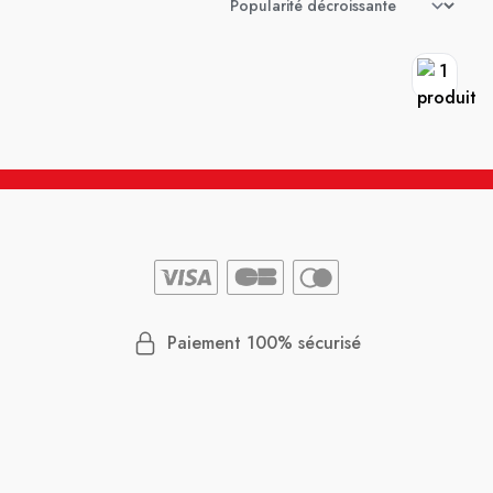
Paiement 100% sécurisé