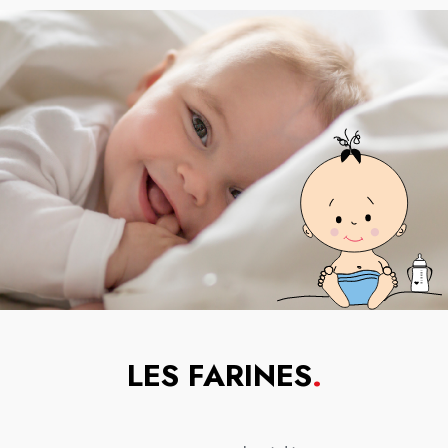
LES FARINES
.