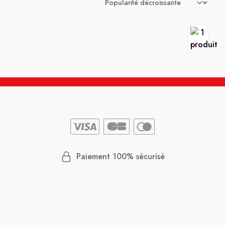
Paiement 100% sécurisé