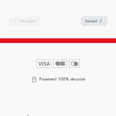
Précédent
Suivant
Paiement 100% sécurisé