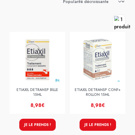
ETIAXIL DETRANSP BILLE
ETIAXIL DETRANSP CONF+
15ML
ROLLON 15ML
8,98€
8,98€
JE LE PRENDS !
JE LE PRENDS !