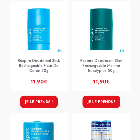
Respire Deodorant Stick
Respire Deodorant Stick
Rechargeable Fleur De
Rechargeable Menthe
Coton 50g
Eucalyptus 50g
11,90€
11,90€
JE LE PRENDS !
JE LE PRENDS !