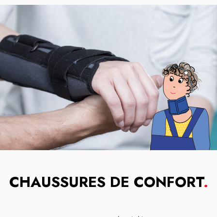
CHAUSSURES DE CONFORT
.