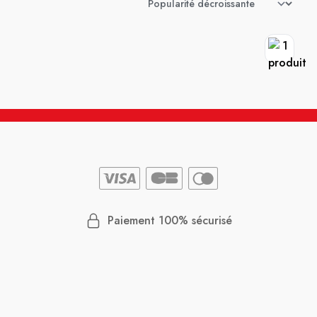
Paiement 100% sécurisé