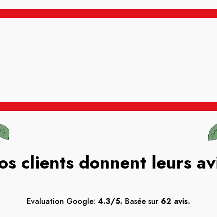
os clients donnent leurs av
Evaluation Google:
4.3/5.
Basée sur
62 avis.