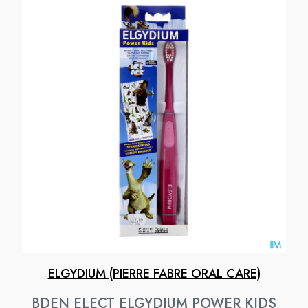
ELGYDIUM (PIERRE FABRE ORAL CARE)
BDEN ELECT ELGYDIUM POWER KIDS