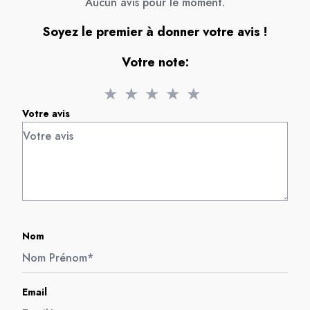
Aucun avis pour le moment.
Soyez le premier à donner votre avis !
Votre note:
★
★
★
★
★
Votre avis
Nom
Email