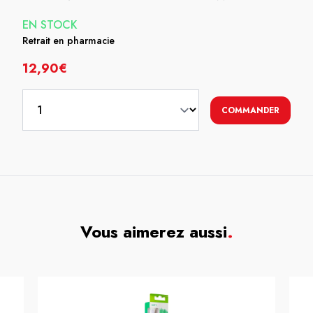
EN STOCK
Retrait en pharmacie
12,90€
COMMANDER
Vous aimerez aussi
.