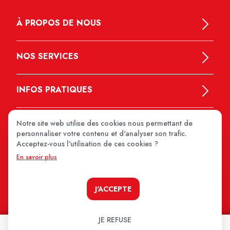
À PROPOS DE NOUS
NOS SERVICES
INFOS PRATIQUES
Notre site web utilise des cookies nous permettant de
personnaliser votre contenu et d'analyser son trafic.
Acceptez-vous l'utilisation de ces cookies ?
En savoir plus
MEDIPRIX 2026
J'ACCEPTE
JE REFUSE