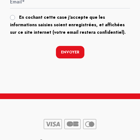
En cochant cette case j'accepte que les
informations saisies soient enregistrées, et affichées
sur ce site internet (votre email restera confidentiel).
ENVOYER