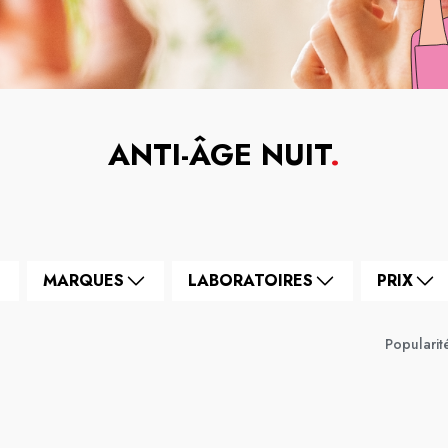
ANTI-ÂGE NUIT
.
MARQUES
LABORATOIRES
PRIX