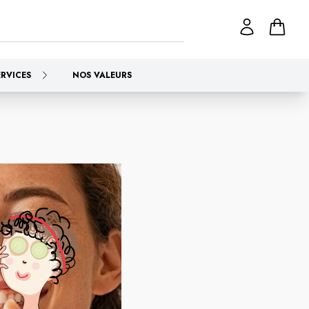
ERVICES
NOS VALEURS