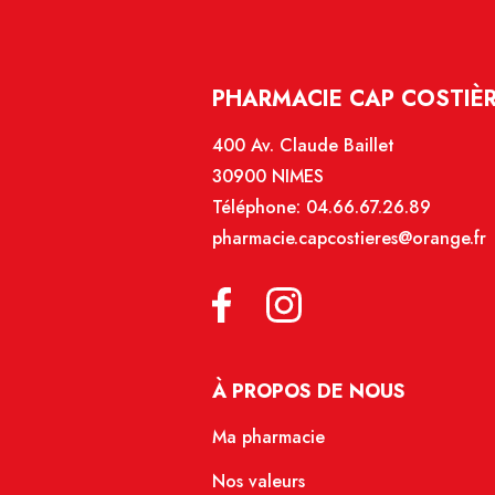
PHARMACIE CAP COSTIÈR
400 Av. Claude Baillet
30900 NIMES
Téléphone:
04.66.67.26.89
pharmacie.capcostieres@orange.fr
À PROPOS DE NOUS
Ma pharmacie
Nos valeurs