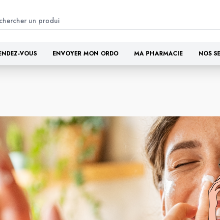
ENDEZ-VOUS
ENVOYER MON ORDO
MA PHARMACIE
NOS S