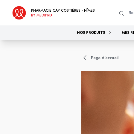
PHARMACIE CAP COSTIÈRES - NÎMES
BY MEDIPRIX
NOS PRODUITS
MES R
Page d'accueil