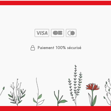
Paiement 100% sécurisé