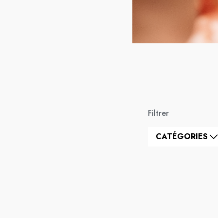
Filtrer
CATÉGORIES