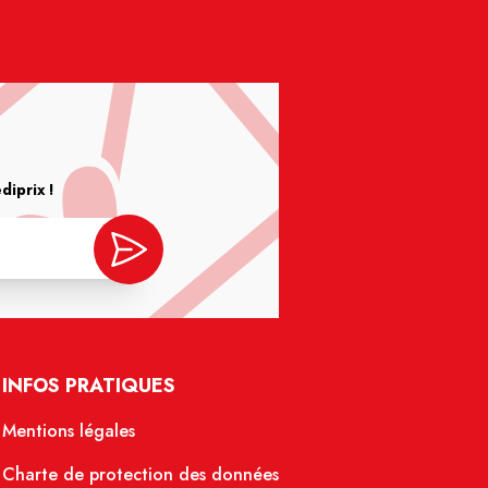
iprix !
INFOS PRATIQUES
Mentions légales
Charte de protection des données